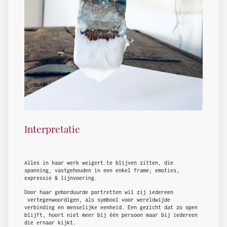
Interpretatie
Alles in haar werk weigert te blijven zitten, die
spanning, vastgehouden in een enkel frame; emoties,
expressie & lijnvoering.
Door haar geborduurde portretten wil zij iedereen
vertegenwoordigen, als symbool voor wereldwijde
verbinding en menselijke eenheid. Een gezicht dat zo open
blijft, hoort niet meer bij één persoon maar bij iedereen
die ernaar kijkt.