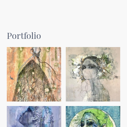
Portfolio