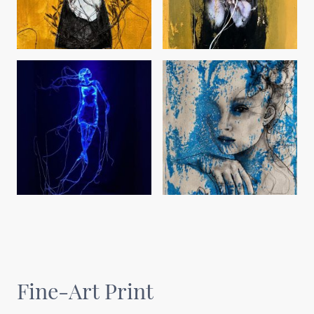
Fine-Art Print