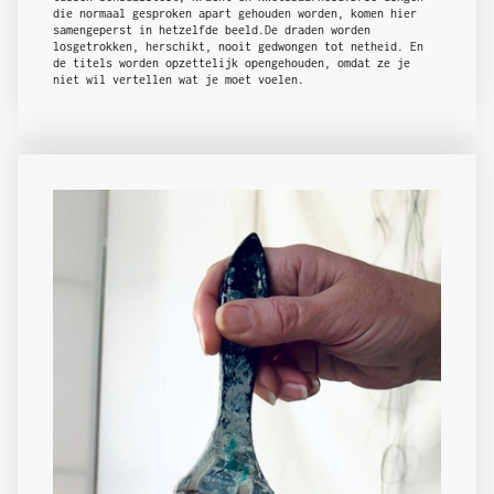
die normaal gesproken apart gehouden worden, komen hier
samengeperst in hetzelfde beeld.De draden worden
losgetrokken, herschikt, nooit gedwongen tot netheid. En
de titels worden opzettelijk opengehouden, omdat ze je
niet wil vertellen wat je moet voelen.