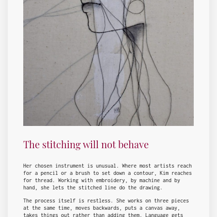
The stitching will not behave
Her chosen instrument is unusual. Where most artists reach
for a pencil or a brush to set down a contour, Kim reaches
for thread. Working with embroidery, by machine and by
hand, she lets the stitched line do the drawing.
The process itself is restless. She works on three pieces
at the same time, moves backwards, puts a canvas away,
takes things out rather than adding them. Language gets