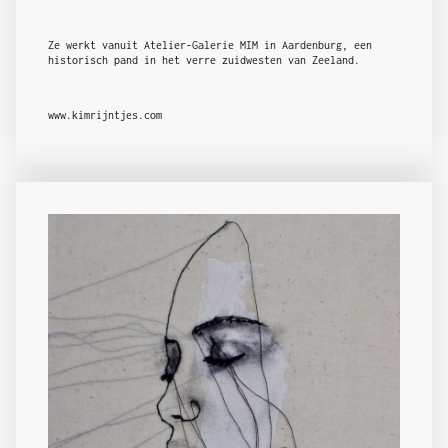
Ze werkt vanuit Atelier-Galerie MIM in Aardenburg, een
historisch pand in het verre zuidwesten van Zeeland.
www.kimrijntjes.com